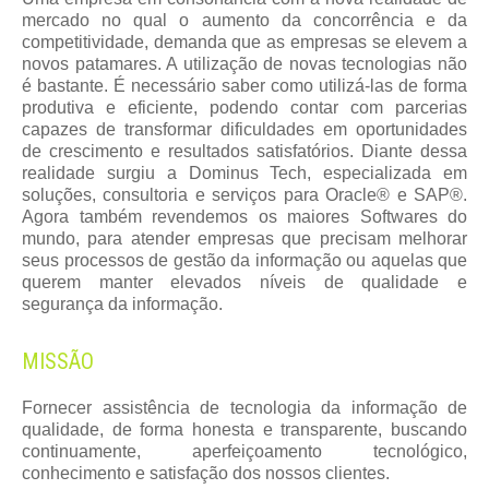
mercado no qual o aumento da concorrência e da
competitividade, demanda que as empresas se elevem a
novos patamares. A utilização de novas tecnologias não
é bastante. É necessário saber como utilizá-las de forma
produtiva e eficiente, podendo contar com parcerias
capazes de transformar dificuldades em oportunidades
de crescimento e resultados satisfatórios. Diante dessa
realidade surgiu a Dominus Tech, especializada em
soluções, consultoria e serviços para Oracle® e SAP®.
Agora também revendemos os maiores Softwares do
mundo, para atender empresas que precisam melhorar
seus processos de gestão da informação ou aquelas que
querem manter elevados níveis de qualidade e
segurança da informação.
MISSÃO
Fornecer assistência de tecnologia da informação de
qualidade, de forma honesta e transparente, buscando
continuamente, aperfeiçoamento tecnológico,
conhecimento e satisfação dos nossos clientes.