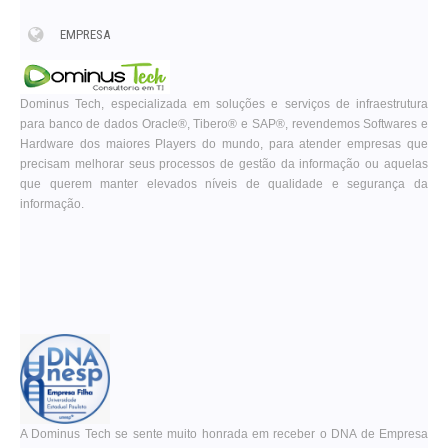
EMPRESA
Dominus Tech, especializada em soluções e serviços de infraestrutura
para banco de dados Oracle®, Tibero® e SAP®, revendemos Softwares e
Hardware dos maiores Players do mundo, para atender empresas que
precisam melhorar seus processos de gestão da informação ou aquelas
que querem manter elevados níveis de qualidade e segurança da
informação.
A Dominus Tech se sente muito honrada em receber o DNA de Empresa