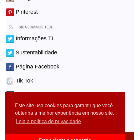
Pinterest
SIGA DOMINUS TECH
Informações TI
Sustentabilidade
Página Facebook
Tik Tok
Tumblr
Este site usa cookies para garantir que você
Youtube
obtenha a melhor experiência em nosso site.
Leia a política de privacidade