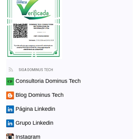
SIGA DOMINUS TECH
Consultoria Dominus Tech
Blog Dominus Tech
Página Linkedin
Grupo Linkedin
Instagram