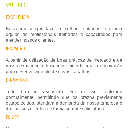
VALORES
EXCELÊNCIA
Buscando sempre fazer o melhor, contamos com uma
equipe de profissionais treinados e capacitados para
atender nossos clientes.
INOVAÇÃO
A partir de utilização de boas práticas de mercado e de
nossa experiência, buscamos metodologias de inovação
para desenvolvimento de novos trabalhos.
DINAMISMO
Todo trabalho assumido tem de ser realizado
pontualmente, permitindo que os prazos previamente
estabelecidos, atendam a demanda da nossa empresa e
dos nossos clientes de forma sempre satisfatória.
EQUIPE