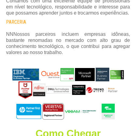
Contamos com uma excelente equipe de profissionais
em nível tecnológico, responsabilidade e interesse para
que possamos aprender juntos e trocarmos experiências.
PARCERIA
NNNossos parceiros incluem empresas idôneas,
bastante renomadas no mercado com alto grau de
conhecimento tecnológico, o que contribui para agregar
valores ao nosso trabalho.
Como Chegar